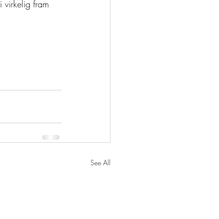
 virkelig fram 
See All