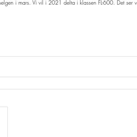
helgen i mars. Vi vil i 2021 delta i klassen FL-600. Det ser vi